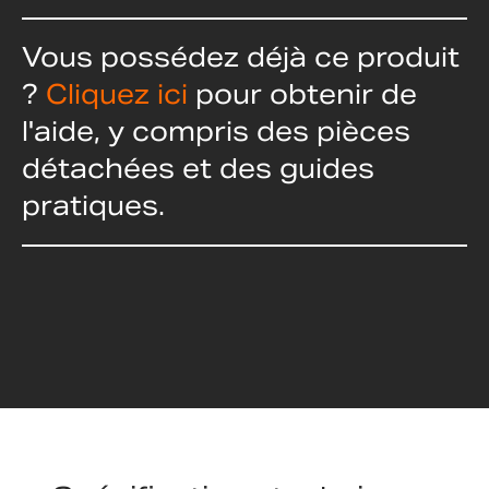
Vous possédez déjà ce produit
?
Cliquez ici
pour obtenir de
l'aide, y compris des pièces
détachées et des guides
pratiques.