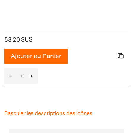
53,20 $US
Ajouter au Panier
Basculer les descriptions des icônes