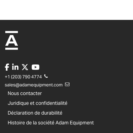
+1 (203) 790 4774
sales@adamequipment.com
Nous contacter
Juridique et confidentialité
Déclaration de durabilité
Histoire de la société Adam Equipment