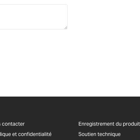
 contacter
Enregistrement du produit
ique et confidentialité
Soutien technique