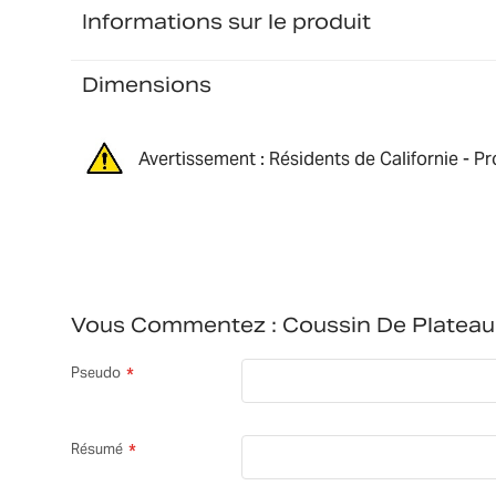
Informations sur le produit
Dimensions
Avertissement : Résidents de Californie - P
Vous Commentez :
Coussin De Plate
Pseudo
Résumé