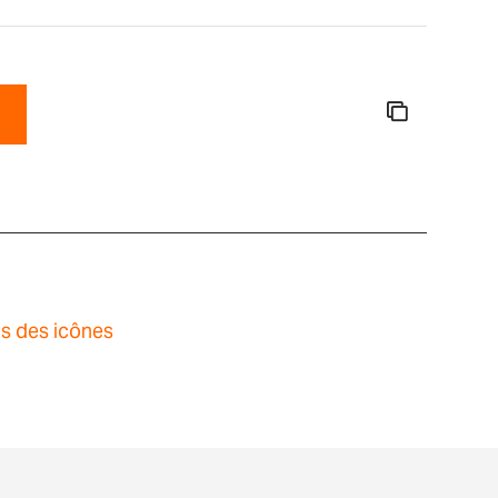
ns des icônes