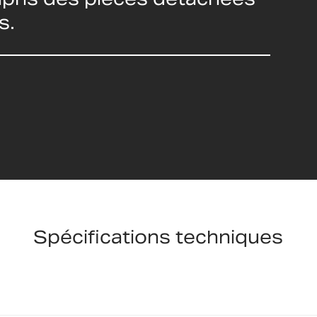
s.
Spécifications techniques