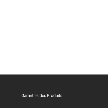
Garanties des Produits