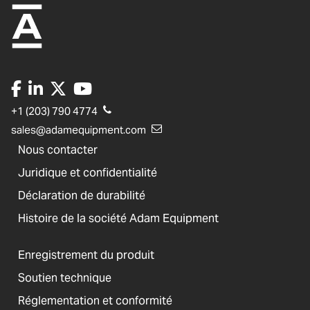
+1 (203) 790 4774
sales@adamequipment.com
Nous contacter
Juridique et confidentialité
Déclaration de durabilité
Histoire de la société Adam Equipment
Enregistrement du produit
Soutien technique
Réglementation et conformité