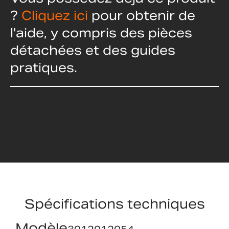
?
Cliquez ici
pour obtenir de
l'aide, y compris des pièces
détachées et des guides
pratiques.
Spécifications techniques
Modèle