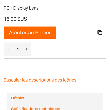
PG1 Display Lens
15,00 $US
Ajouter au Panier
Basculer les descriptions des icônes
Détails
Spécifications techniques