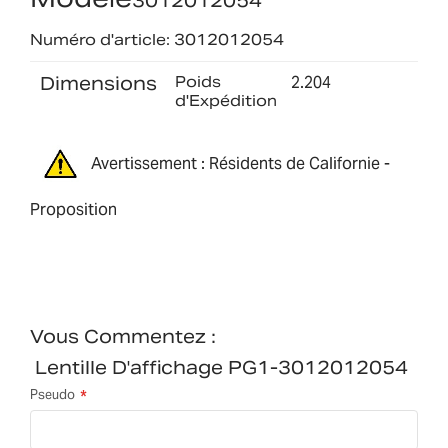
3012012054
Numéro d'article: 3012012054
Dimensions
Poids
2.204
d'Expédition
Avertissement : Résidents de Californie -
Proposition
Vous Commentez :
Lentille D'affichage PG1-3012012054
Pseudo