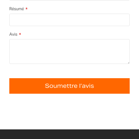
Résumé
Avis
Soumettre l’avis