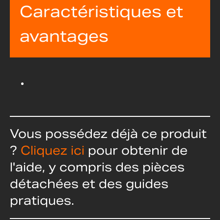
Caractéristiques et
avantages
Vous possédez déjà ce produit
?
Cliquez ici
pour obtenir de
l'aide, y compris des pièces
détachées et des guides
pratiques.