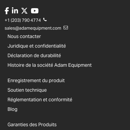
+1 (203) 790 4774
sales@adamequipment.com
Nous contacter
Juridique et confidentialité
Déclaration de durabilité
Histoire de la société Adam Equipment
Enregistrement du produit
Soutien technique
Réglementation et conformité
Blog
Garanties des Produits