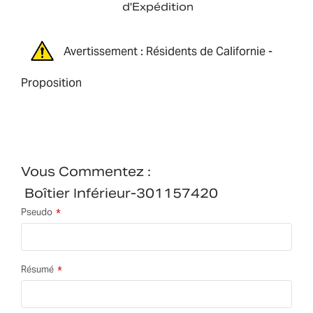
d'Expédition
Avertissement : Résidents de Californie -
Proposition
Vous Commentez :
Boîtier Inférieur-301157420
Pseudo
Résumé