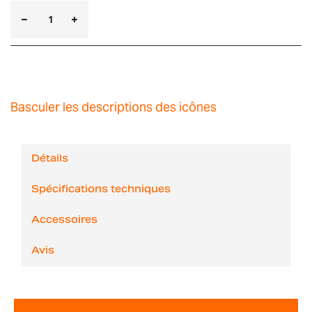
Basculer les descriptions des icônes
Détails
Spécifications techniques
Accessoires
Avis