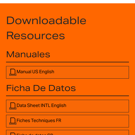
Downloadable
Resources
Manuales
Manual US English
Ficha De Datos
Data Sheet INTL English
Fiches Techniques FR