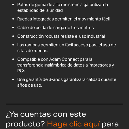
Patas de goma de alta resistencia garantizan la
estabilidad de la unidad
Ruedas integradas permiten el movimiento fácil
Cable de celda de carga de tres metros
Construcción robusta resiste el uso industrial
Las rampas permiten un fácil acceso para el uso de
sillas de ruedas.
Compatible con Adam Connect para la
transferencia inalámbrica de datos a impresoras y
PCs
Una garantía de 3-años garantiza la calidad durante
años de uso.
¿Ya cuentas con este
producto?
Haga clic aquí
para