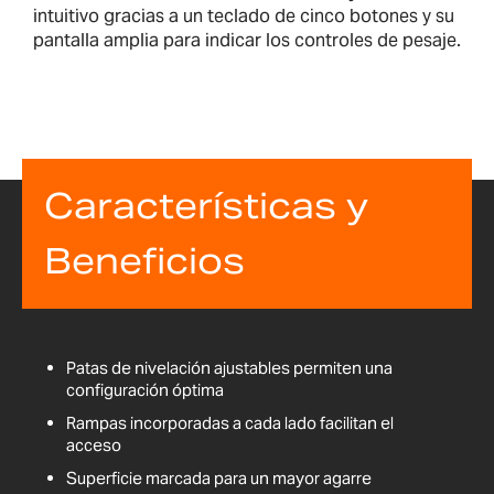
intuitivo gracias a un teclado de cinco botones y su
pantalla amplia para indicar los controles de pesaje.
Características y
Beneficios
Patas de nivelación ajustables permiten una
configuración óptima
Rampas incorporadas a cada lado facilitan el
acceso
Superficie marcada para un mayor agarre