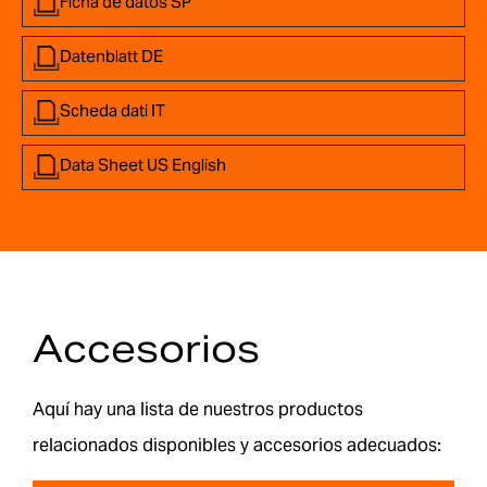
Ficha de datos SP
Datenblatt DE
Scheda dati IT
Data Sheet US English
Accesorios
Aquí hay una lista de nuestros productos
relacionados disponibles y accesorios adecuados: