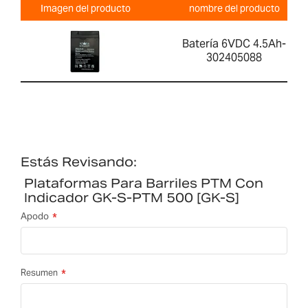
Imagen del producto
nombre del producto
Batería 6VDC 4.5Ah-
302405088
Estás Revisando:
Plataformas Para Barriles PTM Con
Indicador GK-S-PTM 500 [GK-S]
Apodo
Resumen