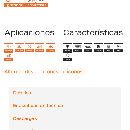
Aplicaciones
Características
Alternar descripciones de iconos
Detalles
Especificación técnica
Descargas