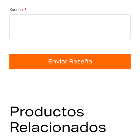
Reseña
Enviar Reseña
Productos
Relacionados