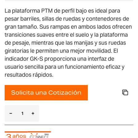
La plataforma PTM de perfil bajo es ideal para
pesar barriles, sillas de ruedas y contenedores de
gran tamaño. Sus rampas en ambos lados ofrecen
transiciones suaves entre el suelo y la plataforma
de pesaje, mientras que las manijas y sus ruedas
giratorias le permiten una mejor movilidad. El
indicador GK-S proporciona una interfaz de
usuario sencilla para un funcionamiento eficaz y
resultados rápidos.
Solicita una Cotización