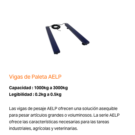
Vigas de Paleta AELP
Capacidad :
1000kg a 3000kg
Legibilidad :
0.2kg a 0.5kg
Las vigas de pesaje AELP ofrecen una solución asequible
para pesar artículos grandes o voluminosos. La serie AELP
ofrece las características necesarias para las tareas
industriales, agrícolas y veterinarias.