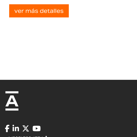
ver más detalles