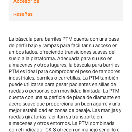
Accesorios
Reseñas
La báscula para barriles PTM cuenta con una base
de perfil bajo y rampas para facilitar su acceso en
ambos lados, ofreciendo transiciones suaves del
suelo a la plataforma. Adecuada para su uso en
almacenes y otros lugares, la báscula para barriles
PTM es ideal para comprobar el peso de tambores
industriales, barriles o carretillas. La PTM también
puede utilizarse para pesar pacientes en sillas de
ruedas o personas con movilidad limitada. La PTM
cuenta con una superficie de placa de diamante en
acero suave que proporciona un buen agarre y una
mejor estabilidad en zonas de pesaje. Las manijas y
ruedas giratorias facilitan su transporte en
almacenes y otros entornos. La PTM combinada
con el indicador GK-S ofrecen un manejo sencillo e