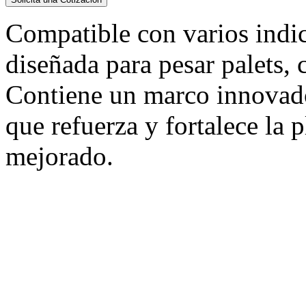
Compatible con varios indic
diseñada para pesar palets, 
Contiene un marco innovado
que refuerza y fortalece la 
mejorado.