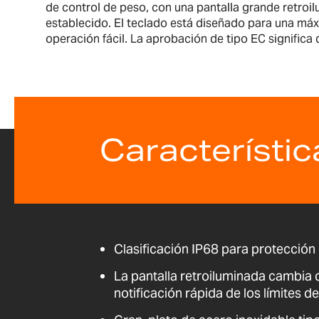
de control de peso, con una pantalla grande retroil
establecido. El teclado está diseñado para una máxi
operación fácil. La aprobación de tipo EC signific
Característic
Clasificación IP68 para protección
La pantalla retroiluminada cambia 
notificación rápida de los límites d