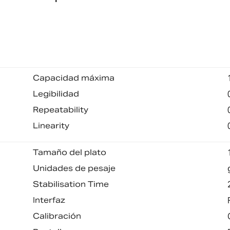
Capacidad máxima
Legibilidad
Repeatability
Linearity
Tamaño del plato
Unidades de pesaje
Stabilisation Time
Interfaz
Calibración