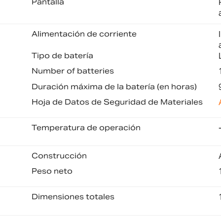
Pantalla
Alimentación de corriente
Tipo de batería
Number of batteries
Duración máxima de la batería (en horas)
Hoja de Datos de Seguridad de Materiales
Temperatura de operación
Construcción
Peso neto
Dimensiones totales