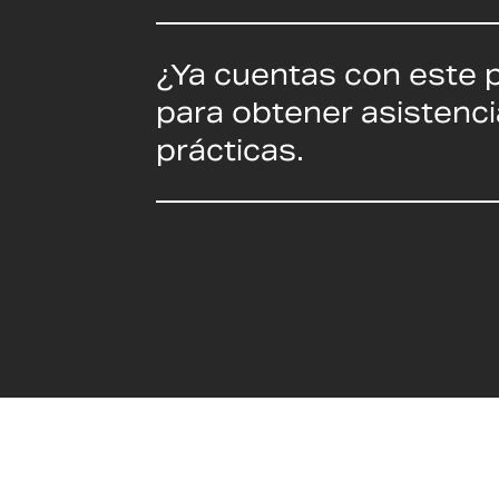
¿Ya cuentas con este 
para obtener asistenci
prácticas.