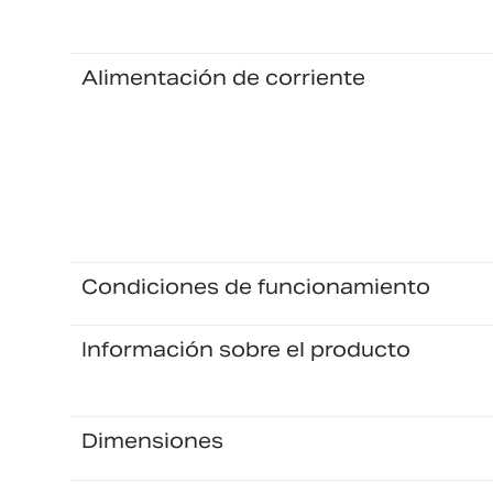
Alimentación de corriente
Condiciones de funcionamiento
Información sobre el producto
Dimensiones