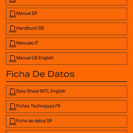
Manual SP
Handbuch DE
Manuale IT
Manual US English
Ficha De Datos
Data Sheet INTL English
Fiches Techniques FR
Ficha de datos SP