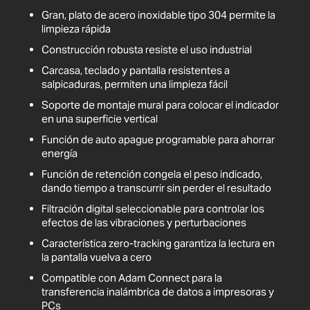
Gran, plato de acero inoxidable tipo 304 permite la
limpieza rápida
Construcción robusta resiste el uso industrial
Carcasa, teclado y pantalla resistentes a
salpicaduras, permiten una limpieza fácil
Soporte de montaje mural para colocar el indicador
en una superficie vertical
Función de auto apague programable para ahorrar
energía
Función de retención congela el peso indicado,
dando tiempo a transcurrir sin perder el resultado
Filtración digital seleccionable para controlar los
efectos de las vibraciones y perturbaciones
Característica zero-tracking garantiza la lectura en
la pantalla vuelva a cero
Compatible con Adam Connect para la
transferencia inalámbrica de datos a impresoras y
PCs