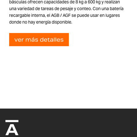
básculas ofrecen capacidades de 8 kg a 600 kg y realizan
una variedad de tareas de pesaje y conteo. Con una batería
recargable interna, el AGB / AGF se puede usar en lugares
donde no hay energía disponible.
ver más detalles