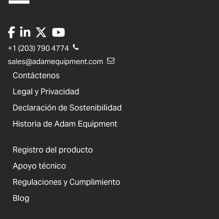
+1 (203) 790 4774
sales@adamequipment.com
Contáctenos
Legal y Privacidad
Declaración de Sostenibilidad
Historia de Adam Equipment
Registro del producto
Apoyo técnico
Regulaciones y Cumplimiento
Blog