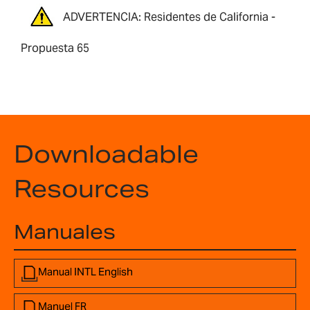
ADVERTENCIA: Residentes de California -
Propuesta 65
Downloadable
Resources
Manuales
Manual INTL English
Manuel FR