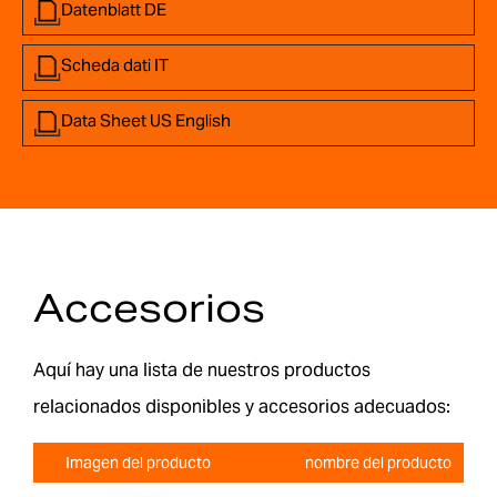
Datenblatt DE
Scheda dati IT
Data Sheet US English
Accesorios
Aquí hay una lista de nuestros productos
relacionados disponibles y accesorios adecuados:
Imagen del producto
nombre del producto