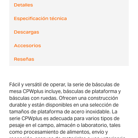
Detalles
Especificación técnica
Descargas
Accesorios
Reseñas
Fácil y versátil de operar, la serie de básculas de
mesa CPWplus incluye, básculas de plataforma y
básculas con ruedas. Ofrecen una construcción
durable y están disponibles en una selección de
tamaños de plataforma de acero inoxidable. La
serie CPWplus es adecuada para varios tipos de
pesaje en el campo, almacén o laboratorio, tales
como procesamiento de alimentos, envío y