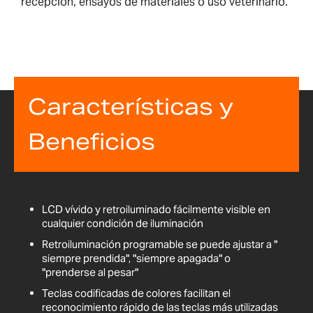
recepción, ensayos de materiales o uso veterinario.
Características y
Beneficios
LCD vívido y retroiluminado fácilmente visible en
cualquier condición de iluminación
Retroiluminación programable se puede ajustar a "
siempre prendida", "siempre apagada" o
"prenderse al pesar"
Teclas codificadas de colores facilitan el
reconocimiento rápido de las teclas más utilizadas