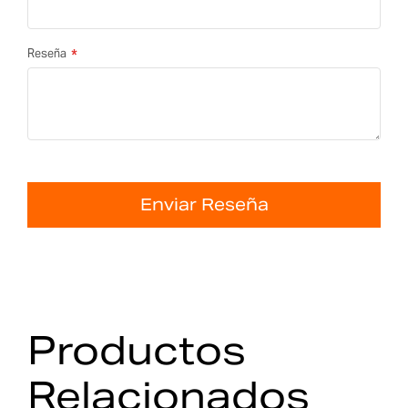
Reseña
Enviar Reseña
Productos
Relacionados