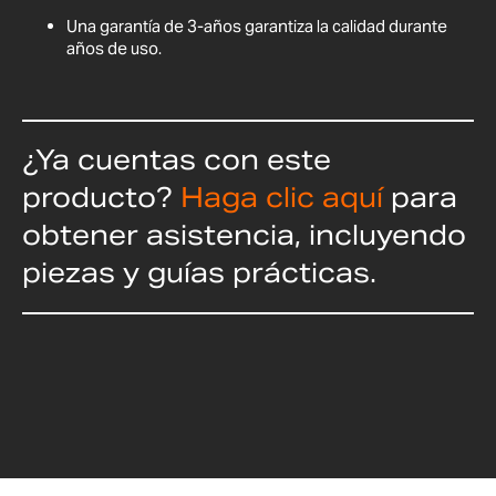
Una garantía de 3-años garantiza la calidad durante
años de uso.
¿Ya cuentas con este
producto?
Haga clic aquí
para
obtener asistencia, incluyendo
piezas y guías prácticas.