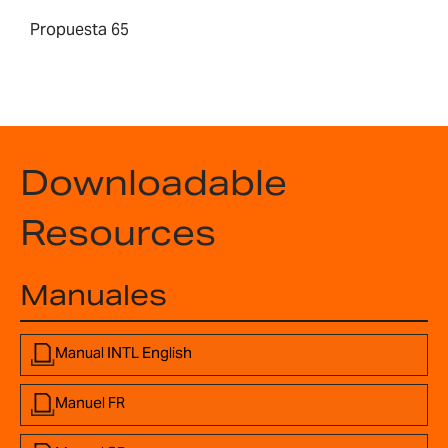
Propuesta 65
Downloadable
Resources
Manuales
Manual INTL English
Manuel FR