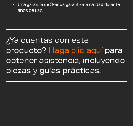
Una garantía de 3-años garantiza la calidad durante
años de uso.
¿Ya cuentas con este
producto?
Haga clic aquí
para
obtener asistencia, incluyendo
piezas y guías prácticas.