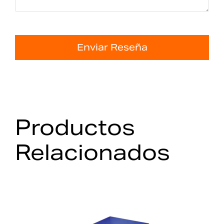
Enviar Reseña
Productos
Relacionados