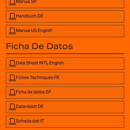
Manual SP
Handbuch DE
Manual US English
Ficha De Datos
Data Sheet INTL English
Fiches Techniques FR
Ficha de datos SP
Datenblatt DE
Scheda dati IT