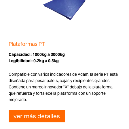
Plataformas PT
Capacidad :
1000kg a 3000kg
Legibilidad :
0.2kg a 0.5kg
Compatible con varios indicadores de Adam, la serie PT está
diseñada para pesar palets, cajas y recipientes grandes.
Contiene un marco innovador "X" debajo de la plataforma,
que refuerza y fortalece la plataforma con un soporte
mejorado.
ver más detalles