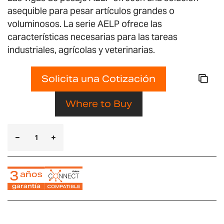
asequible para pesar artículos grandes o
voluminosos. La serie AELP ofrece las
características necesarias para las tareas
industriales, agrícolas y veterinarias.
Solicita una Cotización
Where to Buy