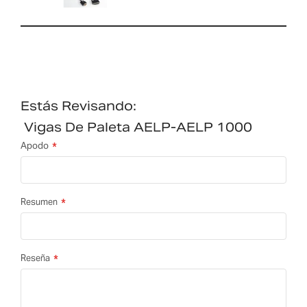
Estás Revisando:
Vigas De Paleta AELP-AELP 1000
Apodo
Resumen
Reseña