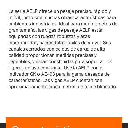
La serie AELP ofrece un pesaje preciso, rápido y
móvil, junto con muchas otras características para
ambientes industriales. Ideal para medir objetos de
gran tamaño, las vigas de pesaje AELP están
equipadas con ruedas robustas y asas
incorporadas, haciéndolas fáciles de mover. Sus
canales cerrados con celdas de carga de alta
calidad proporcionan medidas precisas y
repetibles, y están construidas para soportar los
rigores de uso constante. Use la AELP con el
indicador GK o AE403 para la gama deseada de
características. Las vigas AELP cuentan con
aproximadamente cinco metros de cable blindado.