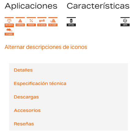
Aplicaciones
Características
Alternar descripciones de iconos
Detalles
Especificación técnica
Descargas
Accesorios
Reseñas