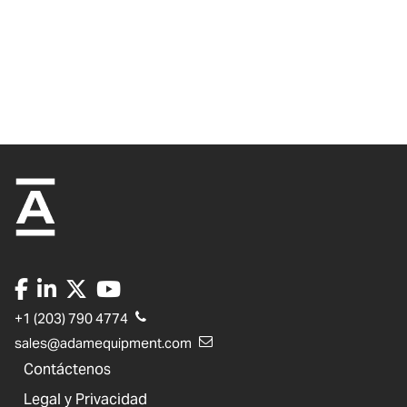
+1 (203) 790 4774
sales@adamequipment.com
Contáctenos
Legal y Privacidad