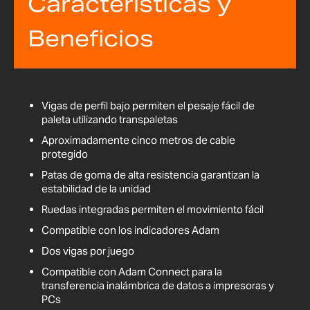
Características y
Beneficios
Vigas de perfil bajo permiten el pesaje fácil de
paleta utilizando transpaletas
Aproximadamente cinco metros de cable
protegido
Patas de goma de alta resistencia garantizan la
estabilidad de la unidad
Ruedas integradas permiten el movimiento fácil
Compatible con los indicadores Adam
Dos vigas por juego
Compatible con Adam Connect para la
transferencia inalámbrica de datos a impresoras y
PCs