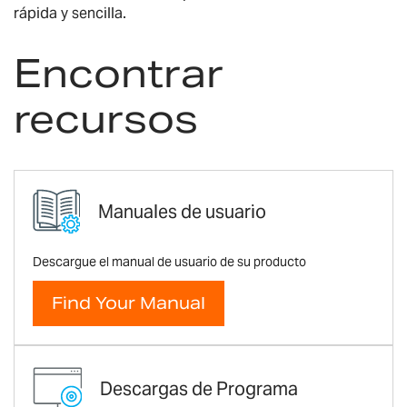
rápida y sencilla.
Encontrar
recursos
Manuales de usuario
Descargue el manual de usuario de su producto
Find Your Manual
Descargas de Programa