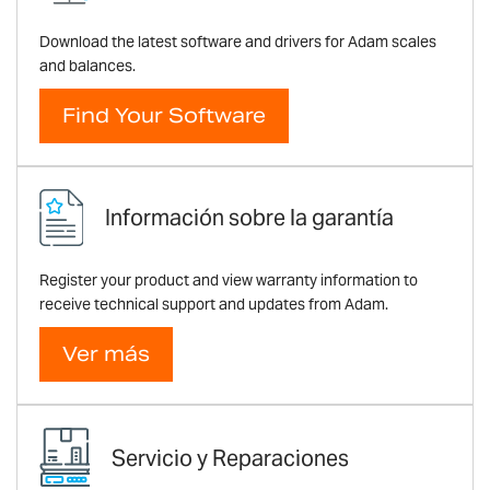
Download the latest software and drivers for Adam scales
and balances.
Find Your Software
Información sobre la garantía
Register your product and view warranty information to
receive technical support and updates from Adam.
Ver más
Servicio y Reparaciones