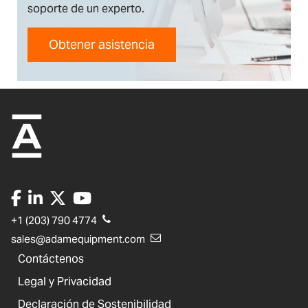
soporte de un experto.
Obtener asistencia
+1 (203) 790 4774
sales@adamequipment.com
Contáctenos
Legal y Privacidad
Declaración de Sostenibilidad