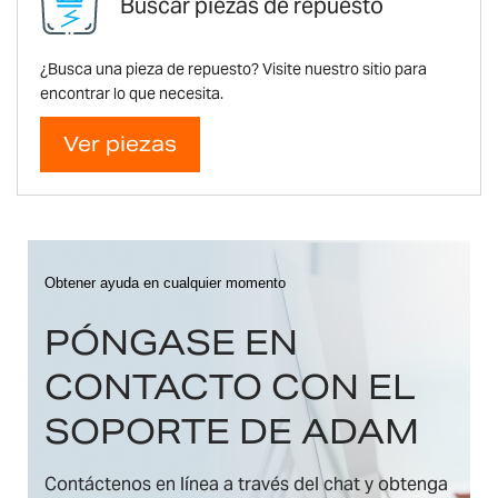
Buscar piezas de repuesto
¿Busca una pieza de repuesto? Visite nuestro sitio para
encontrar lo que necesita.
Ver piezas
Obtener ayuda en cualquier momento
PÓNGASE EN
CONTACTO CON EL
SOPORTE DE ADAM
Contáctenos en línea a través del chat y obtenga