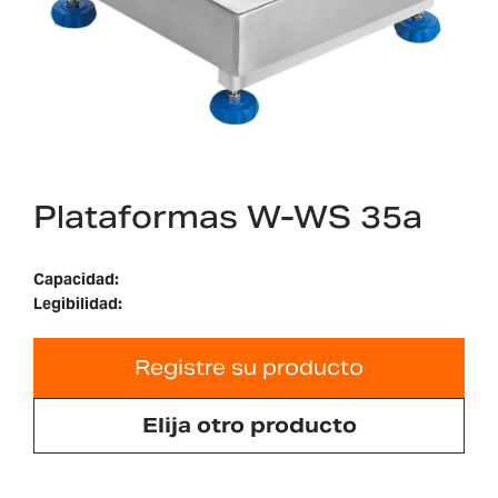
Plataformas W-WS 35a
Capacidad:
Legibilidad:
Registre su producto
Elija otro producto