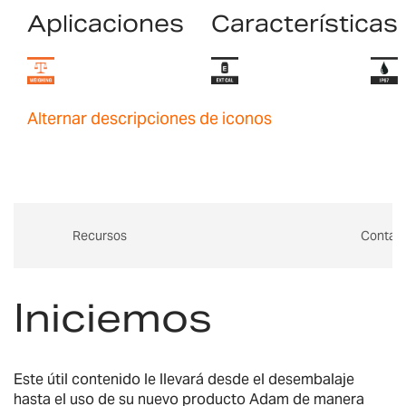
Aplicaciones
Características
Alternar descripciones de iconos
Recursos
Contac
Iniciemos
Este útil contenido le llevará desde el desembalaje
hasta el uso de su nuevo producto Adam de manera