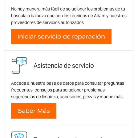
No hay manera más fácil de solucionar los problemas de tu
báscula o balanza que con los técnicos de Adam y nuestros
proveedores de servicios autorizados
Iniciar servicio de reparación
Asistencia de servicio
Acceda a nuestra base de datos para consultar preguntas
frecuentes, consejos para solucionar problemas,
sugerencias de limpieza, accesorios, piezas y mucho más.
Saber Más