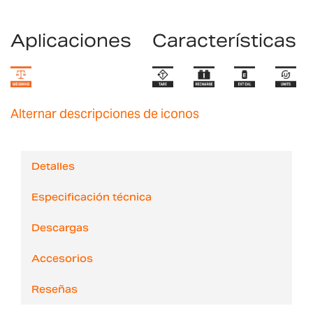
Aplicaciones
Características
Alternar descripciones de iconos
Detalles
Especificación técnica
Descargas
Accesorios
Reseñas