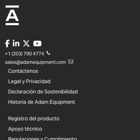
+1 (203) 790 4774
sales@adamequipment.com
Contáctenos
Legal y Privacidad
Declaración de Sostenibilidad
Historia de Adam Equipment
Registro del producto
Apoyo técnico
Regulaciones y Cumplimiento