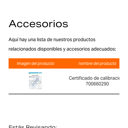
Accesorios
Aquí hay una lista de nuestros productos
relacionados disponibles y accesorios adecuados:
Imagen del producto
nombre del producto
Certificado de calibración-
700660290
Estás Revisando: