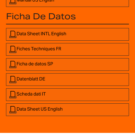
Ficha De Datos
Data Sheet INTL English
Fiches Techniques FR
Ficha de datos SP
Datenblatt DE
Scheda dati IT
Data Sheet US English