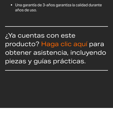
Una garantía de 3-años garantiza la calidad durante
años de uso.
¿Ya cuentas con este
producto?
Haga clic aquí
para
obtener asistencia, incluyendo
piezas y guías prácticas.