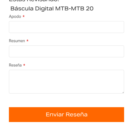
Báscula Digital MTB-MTB 20
Apodo
Resumen
Reseña
Enviar Reseña