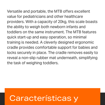
Versatile and portable, the MTB offers excellent
value for pediatricians and other healthcare
providers. With a capacity of 20kg, this scale boasts
the ability to weigh both newborn infants and
toddlers on the same instrument. The MTB features
quick start-up and easy operation, so minimal
training is needed. A cleverly designed ergonomic
cradle provides comfortable support for babies and
locks securely in place. The cradle removes easily to
reveal a non-slip rubber mat underneath, simplifying
the task of weighing toddlers.
Características y