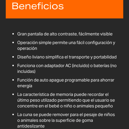
Beneficios
Gran pantalla de alto contraste, fácilmente visible
Operación simple permite una fácil configuración y
operación
Diseño liviano simplifica el transporte y portabilidad
Funciona con adaptador AC (incluido) o baterías (no
incluidas)
Función de auto apague programable para ahorrar
energía
La característica de memoria puede recordar el
último peso utilizado permitiendo que el usuario se
concentre en el bebé o niño o animales pequeño
La cuna se puede remover para el pesaje de niños
o animales sobre la superficie de goma
antideslizante