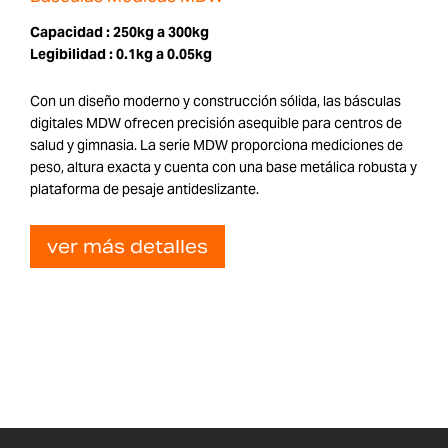
Capacidad :
250kg a 300kg
Legibilidad :
0.1kg a 0.05kg
Con un diseño moderno y construcción sólida, las básculas
digitales MDW ofrecen precisión asequible para centros de
salud y gimnasia. La serie MDW proporciona mediciones de
peso, altura exacta y cuenta con una base metálica robusta y
plataforma de pesaje antideslizante.
ver más detalles