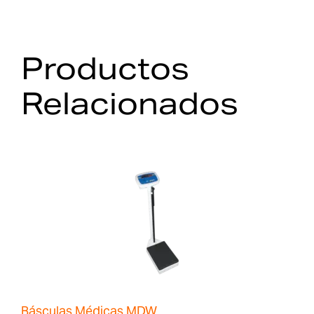
Productos
Relacionados
Básculas Médicas MDW