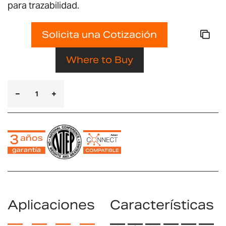
para trazabilidad.
Solicita una Cotización
Where to Buy
Aplicaciones
Características