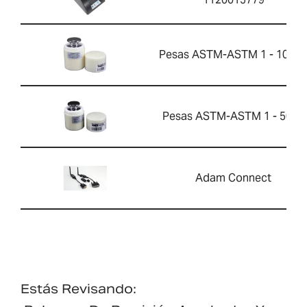
Pesas ASTM-ASTM 1 - 1000
Pesas ASTM-ASTM 1 - 500g
Adam Connect
Estás Revisando: