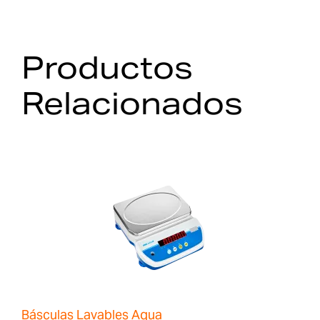
Productos
Relacionados
Básculas Lavables Aqua