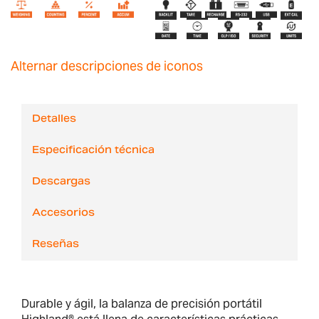
Alternar descripciones de iconos
Detalles
Especificación técnica
Descargas
Accesorios
Reseñas
Durable y ágil, la balanza de precisión portátil