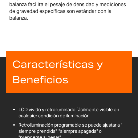
balanza facilita el pesaje de densidad y mediciones
de gravedad específicas son estándar con la
balanza.
Características y
Beneficios
LCD vívido y retroiluminado fácilmente visible en
cualquier condición de iluminación
Retroiluminación programable se puede ajustar a "
siempre prendida", "siempre apagada" o
"prenderse al pesar"