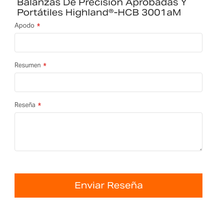
Balanzas De Precisión Aprobadas Y
Portátiles Highland®-HCB 3001aM
Apodo
Resumen
Reseña
Enviar Reseña