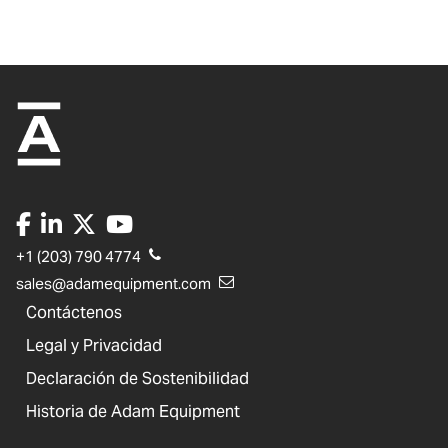
+1 (203) 790 4774
sales@adamequipment.com
Contáctenos
Legal y Privacidad
Declaración de Sostenibilidad
Historia de Adam Equipment