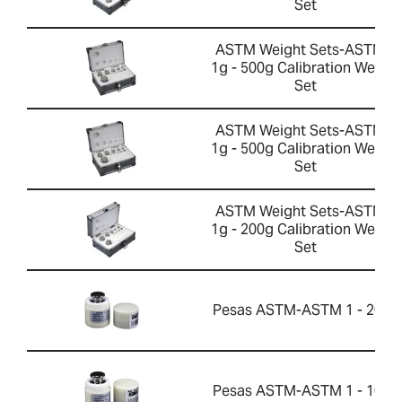
Set
ASTM Weight Sets-ASTM 1
1g - 500g Calibration Weight
Set
ASTM Weight Sets-ASTM 2
1g - 500g Calibration Weight
Set
ASTM Weight Sets-ASTM 2
1g - 200g Calibration Weight
Set
Pesas ASTM-ASTM 1 - 200g
Pesas ASTM-ASTM 1 - 100g