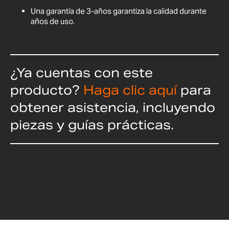
Una garantía de 3-años garantiza la calidad durante
años de uso.
¿Ya cuentas con este
producto?
Haga clic aquí
para
obtener asistencia, incluyendo
piezas y guías prácticas.