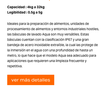
Capacidad :
4kg a 32kg
Legibilidad :
0.5g a 5g
Ideales para la preparación de alimentos, unidades de
procesamiento de alimentos y entornos industriales hostiles,
las básculas de lavado Aqua son muy versátiles. Estas
básculas cuentan con la clasificación IP67 y una gran
bandeja de acero inoxidable extraíble, la cual las protege de
la inmersión en el agua con una profundidad de hasta un
metro, lo que hace que el modelo Aqua sea adecuado para
aplicaciones que requieren una limpieza frecuente y
repetitiva.
ver más detalles