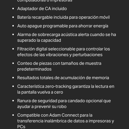
Adaptador de CA incluido
Batería recargable incluida para operación móvil
Auto apague programable para ahorrar energía
Alarma de sobrecarga acústica alerta cuando se ha
superado la capacidad
Filtración digital seleccionable para controlar los
efectos de las vibraciones y perturbaciones
Conteo de piezas con tamaños de muestra
predeterminados
Resultados totales de acumulación de memoria
Característica zero-tracking garantiza la lectura en
la pantalla vuelva a cero
Ranura de seguridad para candado opcional que
ayudar a prevenir su robo
Compatible con Adam Connect para la
transferencia inalámbrica de datos a impresoras y
PCs