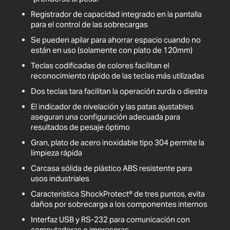
Registrador de capacidad integrado en la pantalla
para el control de las sobrecargas
Se pueden apilar para ahorrar espacio cuando no
están en uso (solamente con plato de 120mm)
Teclas codificadas de colores facilitan el
reconocimiento rápido de las teclas más utilizadas
Dos teclas tara facilitan la operación zurda o diestra
El indicador de nivelación y las patas ajustables
aseguran una configuración adecuada para
resultados de pesaje óptimo
Gran, plato de acero inoxidable tipo 304 permite la
limpieza rápida
Carcasa sólida de plástico ABS resistente para
usos industriales
Característica ShockProtect® de tres puntos, evita
daños por sobrecarga a los componentes internos
Interfaz USB y RS-232 para comunicación con
computadoras o impresoras