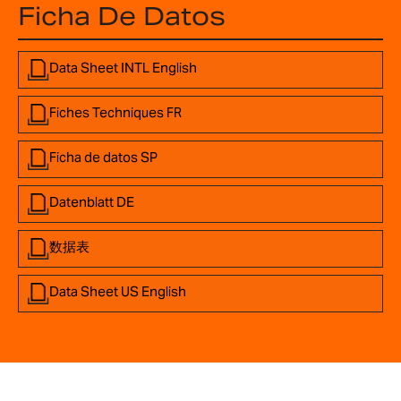
Ficha De Datos
Data Sheet INTL English
Fiches Techniques FR
Ficha de datos SP
Datenblatt DE
数据表
Data Sheet US English