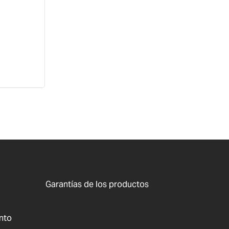
Garantías de los productos
nto