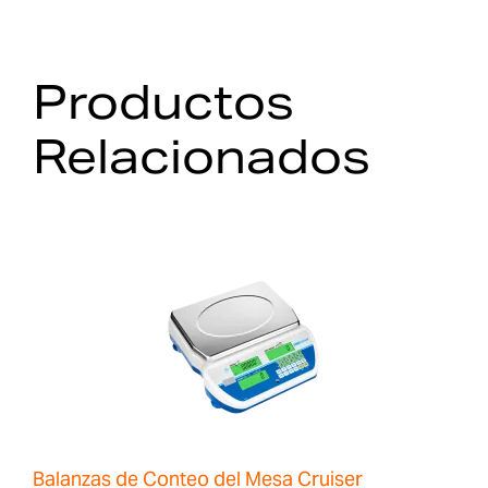
Productos
Relacionados
Balanzas de Conteo del Mesa Cruiser