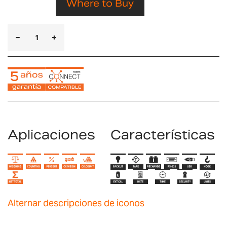
Where to Buy
Aplicaciones
Características
Alternar descripciones de iconos