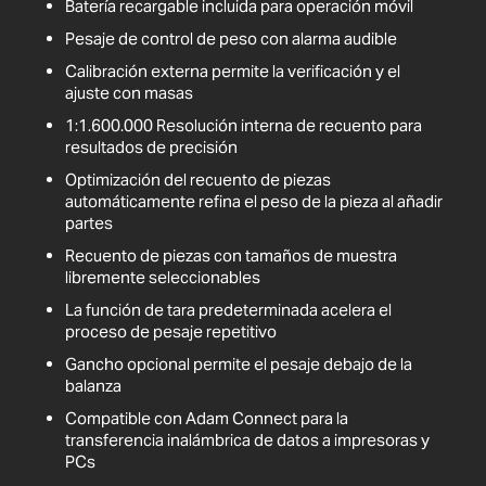
Batería recargable incluida para operación móvil
Pesaje de control de peso con alarma audible
Calibración externa permite la verificación y el
ajuste con masas
1:1.600.000 Resolución interna de recuento para
resultados de precisión
Optimización del recuento de piezas
automáticamente refina el peso de la pieza al añadir
partes
Recuento de piezas con tamaños de muestra
libremente seleccionables
La función de tara predeterminada acelera el
proceso de pesaje repetitivo
Gancho opcional permite el pesaje debajo de la
balanza
Compatible con Adam Connect para la
transferencia inalámbrica de datos a impresoras y
PCs