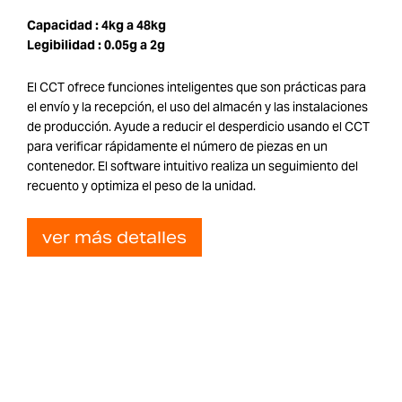
Capacidad :
4kg a 48kg
Legibilidad :
0.05g a 2g
El CCT ofrece funciones inteligentes que son prácticas para
el envío y la recepción, el uso del almacén y las instalaciones
de producción. Ayude a reducir el desperdicio usando el CCT
para verificar rápidamente el número de piezas en un
contenedor. El software intuitivo realiza un seguimiento del
recuento y optimiza el peso de la unidad.
ver más detalles