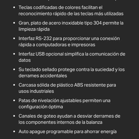
Teclas codificadas de colores facilitan el
reconocimiento rápido de las teclas más utilizadas
Gran, plato de acero inoxidable tipo 304 permite la
limpieza rápida
Interfaz RS-232 para proporcionar una conexión
rápida a computadoras e impresoras
Interfaz USB opcional simplifica la comunicación de
datos
Su teclado sellado protege contra la suciedad y los
derrames accidentales
Carcasa sólida de plástico ABS resistente para
usos industriales
Patas de nivelación ajustables permiten una
configuración óptima
Canales de goteo ayudan a desviar derrames de
los componentes internos de la balanza
Auto apague programable para ahorrar energía