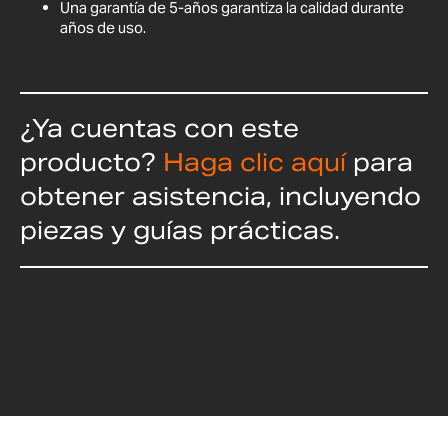
Una garantía de 5-años garantiza la calidad durante
años de uso.
¿Ya cuentas con este
producto?
Haga clic aquí
para
obtener asistencia, incluyendo
piezas y guías prácticas.