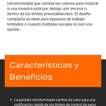
retroiluminada que cambia los colores para mostrar
si una muestra está por debajo, por encima o
dentro de los límites preestablecidos. El diseño
compacto es ideal para espacios de trabajo
limitados o cuando múltiples escalas no son una
opción.
Características y
Beneficios
La pantalla retroiluminada cambia de color para una
notificación rápida de los límites de control de peso