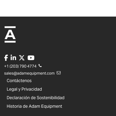
+1 (203) 790 4774
sales@adamequipment.com
Contáctenos
Legal y Privacidad
Declaración de Sostenibilidad
Historia de Adam Equipment