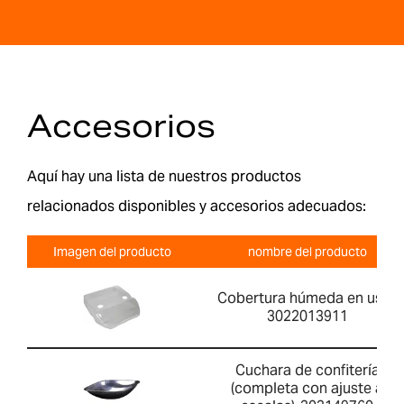
Accesorios
Aquí hay una lista de nuestros productos
relacionados disponibles y accesorios adecuados:
Imagen del producto
nombre del producto
Cobertura húmeda en uso-
3022013911
Cuchara de confitería
(completa con ajuste a