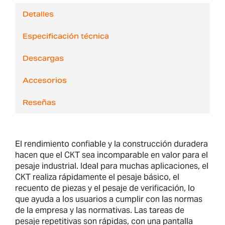
Detalles
Especificación técnica
Descargas
Accesorios
Reseñas
El rendimiento confiable y la construcción duradera
hacen que el CKT sea incomparable en valor para el
pesaje industrial. Ideal para muchas aplicaciones, el
CKT realiza rápidamente el pesaje básico, el
recuento de piezas y el pesaje de verificación, lo
que ayuda a los usuarios a cumplir con las normas
de la empresa y las normativas. Las tareas de
pesaje repetitivas son rápidas, con una pantalla