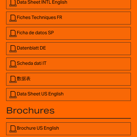
Data Sheet INTL English
Fiches Techniques FR
Ficha de datos SP
Datenblatt DE
Scheda dati IT
数据表
Data Sheet US English
Brochures
Brochure US English