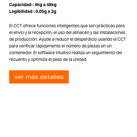
Capacidad :
4kg a 48kg
Legibilidad :
0.05g a 2g
El CCT ofrece funciones inteligentes que son prácticas para
el envío y la recepción, el uso del almacén y las instalaciones
de producción. Ayude a reducir el desperdicio usando el CCT
para verificar rápidamente el número de piezas en un
contenedor. El software intuitivo realiza un seguimiento del
recuento y optimiza el peso de la unidad.
ver más detalles