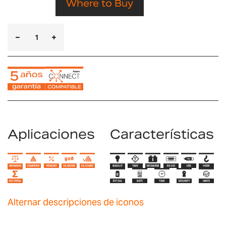
Where to Buy
Aplicaciones
Características
Alternar descripciones de iconos