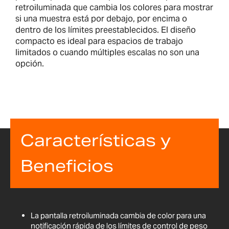
retroiluminada que cambia los colores para mostrar
si una muestra está por debajo, por encima o
dentro de los límites preestablecidos. El diseño
compacto es ideal para espacios de trabajo
limitados o cuando múltiples escalas no son una
opción.
Características y
Beneficios
La pantalla retroiluminada cambia de color para una
notificación rápida de los límites de control de peso