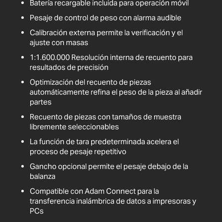
Batería recargable incluida para operación móvil
Pesaje de control de peso con alarma audible
Calibración externa permite la verificación y el
ajuste con masas
1:1.600.000 Resolución interna de recuento para
resultados de precisión
Optimización del recuento de piezas
automáticamente refina el peso de la pieza al añadir
partes
Recuento de piezas con tamaños de muestra
libremente seleccionables
La función de tara predeterminada acelera el
proceso de pesaje repetitivo
Gancho opcional permite el pesaje debajo de la
balanza
Compatible con Adam Connect para la
transferencia inalámbrica de datos a impresoras y
PCs