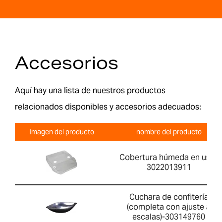
Accesorios
Aquí hay una lista de nuestros productos
relacionados disponibles y accesorios adecuados:
Imagen del producto
nombre del producto
Cobertura húmeda en uso-
3022013911
Cuchara de confitería
(completa con ajuste a
escalas)-303149760