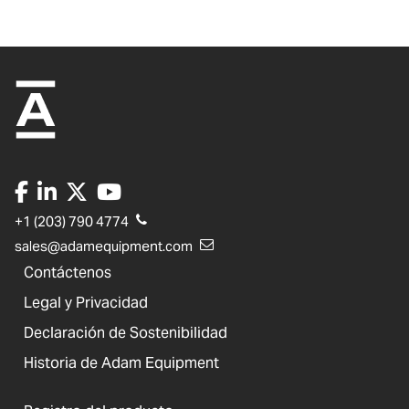
+1 (203) 790 4774
sales@adamequipment.com
Contáctenos
Legal y Privacidad
Declaración de Sostenibilidad
Historia de Adam Equipment