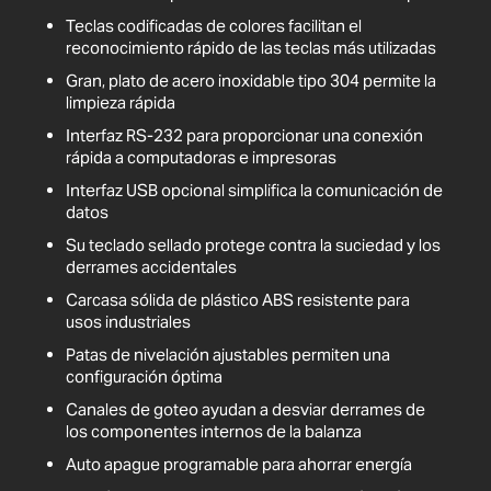
Teclas codificadas de colores facilitan el
reconocimiento rápido de las teclas más utilizadas
Gran, plato de acero inoxidable tipo 304 permite la
limpieza rápida
Interfaz RS-232 para proporcionar una conexión
rápida a computadoras e impresoras
Interfaz USB opcional simplifica la comunicación de
datos
Su teclado sellado protege contra la suciedad y los
derrames accidentales
Carcasa sólida de plástico ABS resistente para
usos industriales
Patas de nivelación ajustables permiten una
configuración óptima
Canales de goteo ayudan a desviar derrames de
los componentes internos de la balanza
Auto apague programable para ahorrar energía