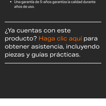
Una garantía de 5-años garantiza la calidad durante
años de uso.
¿Ya cuentas con este
producto?
Haga clic aquí
para
obtener asistencia, incluyendo
piezas y guías prácticas.