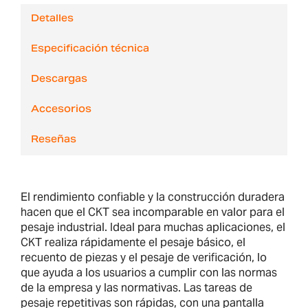
Detalles
Especificación técnica
Descargas
Accesorios
Reseñas
El rendimiento confiable y la construcción duradera
hacen que el CKT sea incomparable en valor para el
pesaje industrial. Ideal para muchas aplicaciones, el
CKT realiza rápidamente el pesaje básico, el
recuento de piezas y el pesaje de verificación, lo
que ayuda a los usuarios a cumplir con las normas
de la empresa y las normativas. Las tareas de
pesaje repetitivas son rápidas, con una pantalla