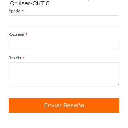
Cruiser-CKT 8
Apodo
Resumen
Reseña
Enviar Reseña