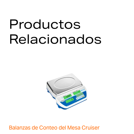
Productos
Relacionados
Balanzas de Conteo del Mesa Cruiser