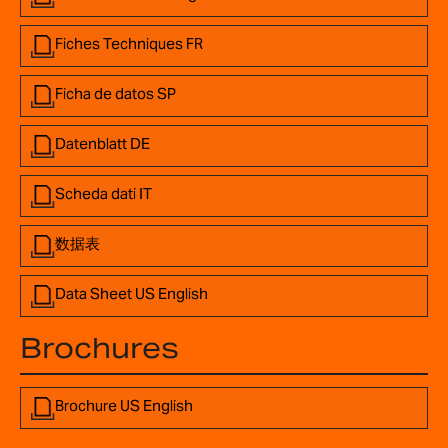
Fiches Techniques FR
Ficha de datos SP
Datenblatt DE
Scheda dati IT
数据表
Data Sheet US English
Brochures
Brochure US English