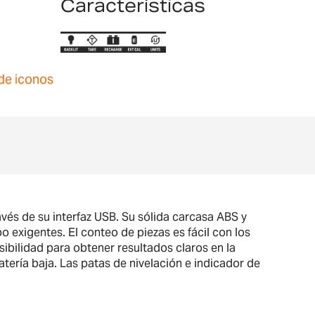
Características
de iconos
avés de su interfaz USB. Su sólida carcasa ABS y
 exigentes. El conteo de piezas es fácil con los
sibilidad para obtener resultados claros en la
tería baja. Las patas de nivelación e indicador de