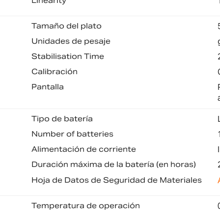
Linearity
Tamaño del plato
Unidades de pesaje
Stabilisation Time
Calibración
Pantalla
Tipo de batería
Number of batteries
Alimentación de corriente
Duración máxima de la batería (en horas)
Hoja de Datos de Seguridad de Materiales
Temperatura de operación