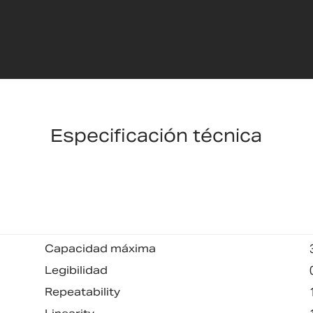
Especificación técnica
Capacidad máxima
Legibilidad
Repeatability