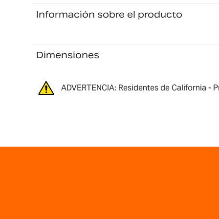
Información sobre el producto
Dimensiones
ADVERTENCIA: Residentes de California - P