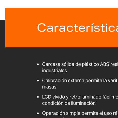
Característic
Carcasa sólida de plástico ABS res
industriales
Calibración externa permite la verif
masas
LCD vívido y retroiluminado fácilme
condición de iluminación
Operación simple permite el uso r