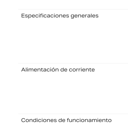
Especificaciones generales
Alimentación de corriente
Condiciones de funcionamiento