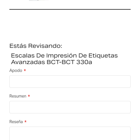
Estás Revisando:
Escalas De Impresión De Etiquetas
Avanzadas BCT-BCT 330a
Apodo
Resumen
Reseña