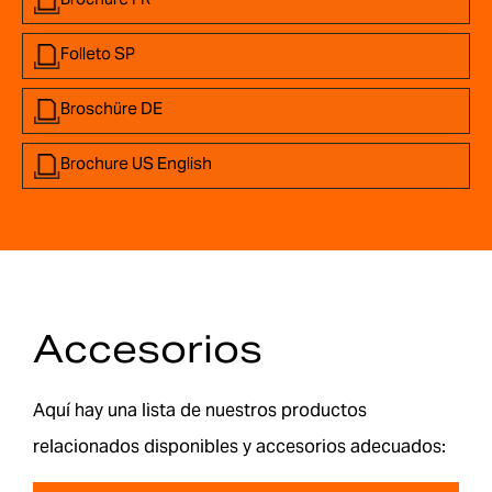
Folleto SP
Broschüre DE
Brochure US English
Accesorios
Aquí hay una lista de nuestros productos
relacionados disponibles y accesorios adecuados: