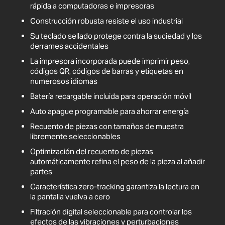
rápida a computadoras e impresoras
Construcción robusta resiste el uso industrial
Su teclado sellado protege contra la suciedad y los
derrames accidentales
La impresora incorporada puede imprimir peso,
códigos QR, códigos de barras y etiquetas en
numerosos idiomas
Batería recargable incluida para operación móvil
Auto apague programable para ahorrar energía
Recuento de piezas con tamaños de muestra
libremente seleccionables
Optimización del recuento de piezas
automáticamente refina el peso de la pieza al añadir
partes
Característica zero-tracking garantiza la lectura en
la pantalla vuelva a cero
Filtración digital seleccionable para controlar los
efectos de las vibraciones y perturbaciones