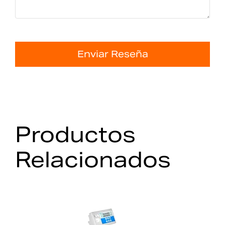
Enviar Reseña
Productos
Relacionados