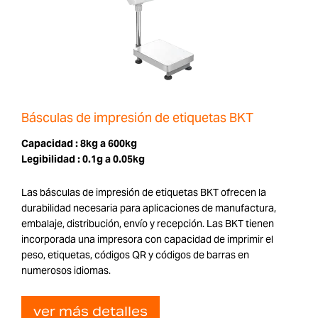
Básculas de impresión de etiquetas BKT
Capacidad :
8kg a 600kg
Legibilidad :
0.1g a 0.05kg
Las básculas de impresión de etiquetas BKT ofrecen la
durabilidad necesaria para aplicaciones de manufactura,
embalaje, distribución, envío y recepción. Las BKT tienen
incorporada una impresora con capacidad de imprimir el
peso, etiquetas, códigos QR y códigos de barras en
numerosos idiomas.
ver más detalles