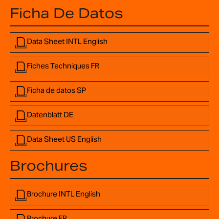
Ficha De Datos
Data Sheet INTL English
Fiches Techniques FR
Ficha de datos SP
Datenblatt DE
Data Sheet US English
Brochures
Brochure INTL English
Brochure FR