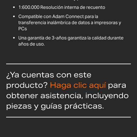
1:600.000 Resolución interna de recuento
Compatible con Adam Connect para la
transferencia inalámbrica de datos a impresoras y
PCs
Una garantía de 3-años garantiza la calidad durante
años de uso.
¿Ya cuentas con este
producto?
Haga clic aquí
para
obtener asistencia, incluyendo
piezas y guías prácticas.