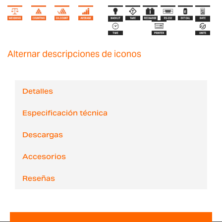
Alternar descripciones de iconos
Detalles
Especificación técnica
Descargas
Accesorios
Reseñas