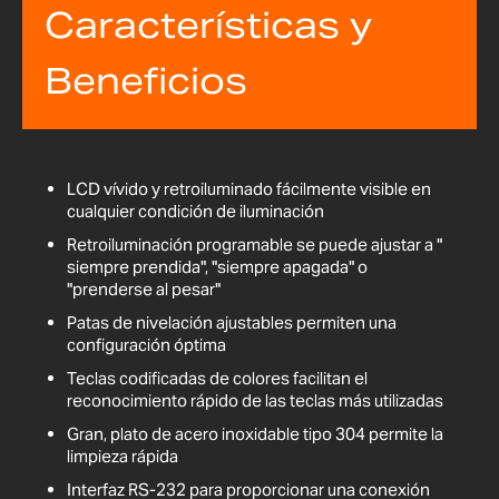
Características y
Beneficios
LCD vívido y retroiluminado fácilmente visible en
cualquier condición de iluminación
Retroiluminación programable se puede ajustar a "
siempre prendida", "siempre apagada" o
"prenderse al pesar"
Patas de nivelación ajustables permiten una
configuración óptima
Teclas codificadas de colores facilitan el
reconocimiento rápido de las teclas más utilizadas
Gran, plato de acero inoxidable tipo 304 permite la
limpieza rápida
Interfaz RS-232 para proporcionar una conexión