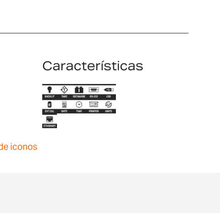
Características
de iconos