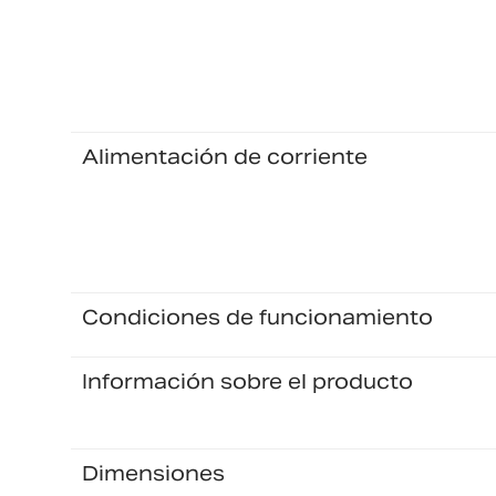
Alimentación de corriente
Condiciones de funcionamiento
Información sobre el producto
Dimensiones