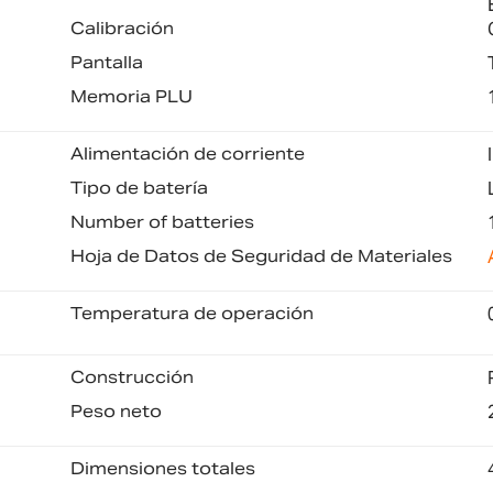
Calibración
Pantalla
Memoria PLU
Alimentación de corriente
Tipo de batería
Number of batteries
Hoja de Datos de Seguridad de Materiales
Temperatura de operación
Construcción
Peso neto
Dimensiones totales