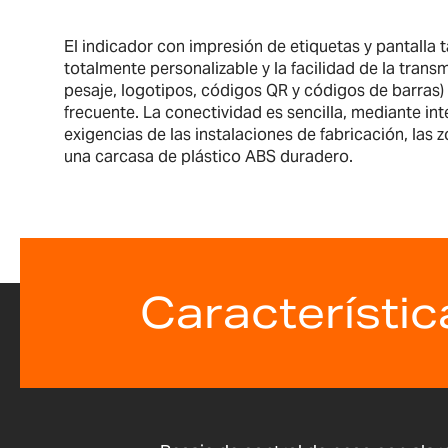
El indicador con impresión de etiquetas y pantalla t
totalmente personalizable y la facilidad de la tra
pesaje, logotipos, códigos QR y códigos de barras) 
frecuente. La conectividad es sencilla, mediante in
exigencias de las instalaciones de fabricación, las
una carcasa de plástico ABS duradero.
Característic