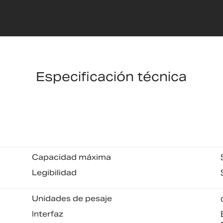
Especificación técnica
Capacidad máxima
Legibilidad
Unidades de pesaje
Interfaz