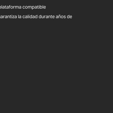
plataforma compatible
arantiza la calidad durante años de