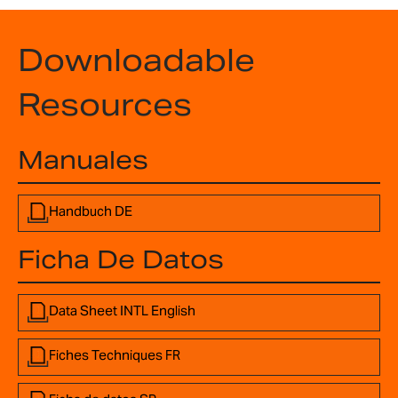
Downloadable
Resources
Manuales
Handbuch DE
Ficha De Datos
Data Sheet INTL English
Fiches Techniques FR