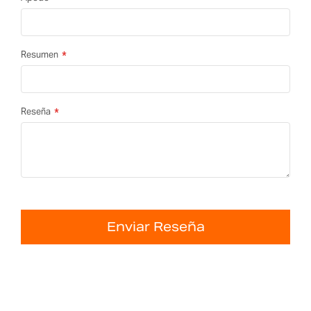
Resumen
Reseña
Enviar Reseña