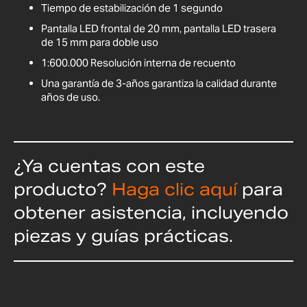
Tiempo de estabilización de 1 segundo
Pantalla LED frontal de 20 mm, pantalla LED trasera
de 15 mm para doble uso
1:600.000 Resolución interna de recuento
Una garantía de 3-años garantiza la calidad durante
años de uso.
¿Ya cuentas con este
producto?
Haga clic aquí
para
obtener asistencia, incluyendo
piezas y guías prácticas.