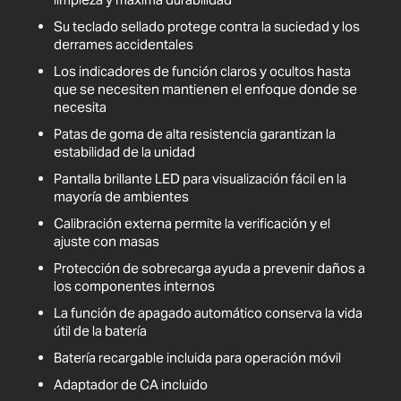
Su teclado sellado protege contra la suciedad y los
derrames accidentales
Los indicadores de función claros y ocultos hasta
que se necesiten mantienen el enfoque donde se
necesita
Patas de goma de alta resistencia garantizan la
estabilidad de la unidad
Pantalla brillante LED para visualización fácil en la
mayoría de ambientes
Calibración externa permite la verificación y el
ajuste con masas
Protección de sobrecarga ayuda a prevenir daños a
los componentes internos
La función de apagado automático conserva la vida
útil de la batería
Batería recargable incluida para operación móvil
Adaptador de CA incluido