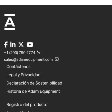
+1 (203) 790 4774
sales@adamequipment.com
Contáctenos
Legal y Privacidad
Declaración de Sostenibilidad
Historia de Adam Equipment
Registro del producto