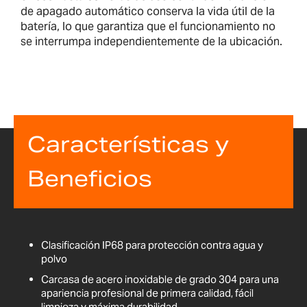
de apagado automático conserva la vida útil de la
batería, lo que garantiza que el funcionamiento no
se interrumpa independientemente de la ubicación.
Características y
Beneficios
Clasificación IP68 para protección contra agua y
polvo
Carcasa de acero inoxidable de grado 304 para una
apariencia profesional de primera calidad, fácil
limpieza y máxima durabilidad