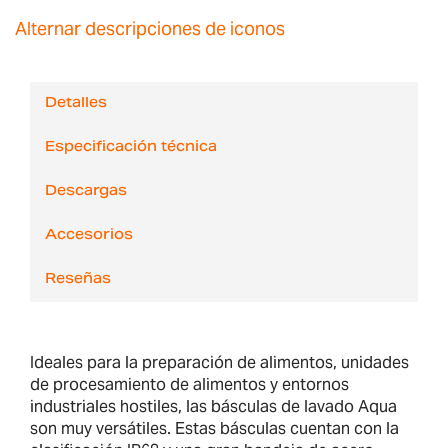
Alternar descripciones de iconos
Detalles
Especificación técnica
Descargas
Accesorios
Reseñas
Ideales para la preparación de alimentos, unidades
de procesamiento de alimentos y entornos
industriales hostiles, las básculas de lavado Aqua
son muy versátiles. Estas básculas cuentan con la