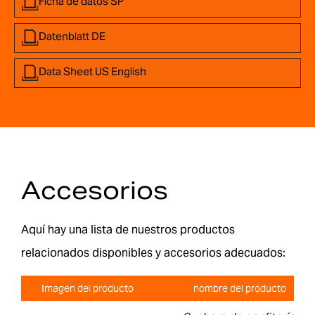
Ficha de datos SP
Datenblatt DE
Data Sheet US English
Accesorios
Aquí hay una lista de nuestros productos
relacionados disponibles y accesorios adecuados:
Imagen del producto
nombre del producto