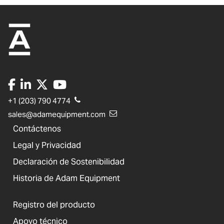
+1 (203) 790 4774
sales@adamequipment.com
Contáctenos
Legal y Privacidad
Declaración de Sostenibilidad
Historia de Adam Equipment
Registro del producto
Apoyo técnico