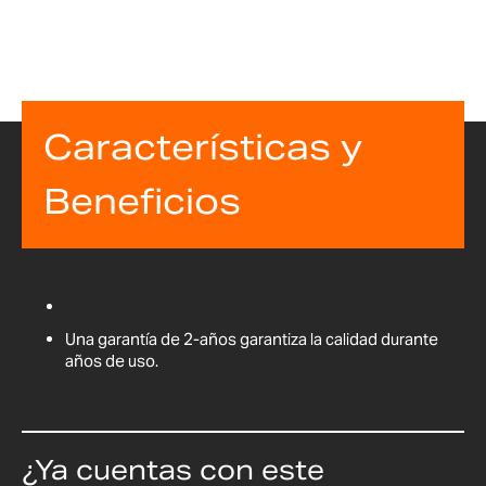
Características y
Beneficios
Una garantía de 2-años garantiza la calidad durante
años de uso.
¿Ya cuentas con este