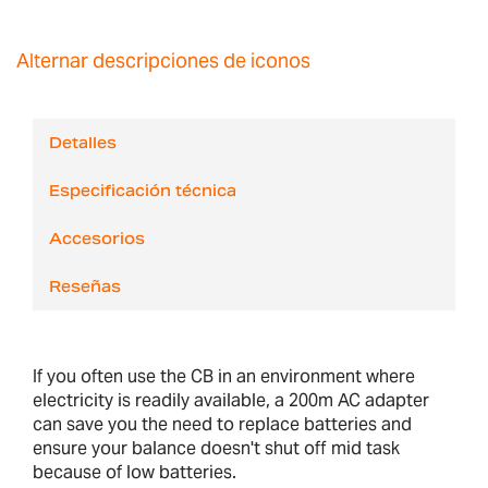
Alternar descripciones de iconos
Detalles
Especificación técnica
Accesorios
Reseñas
If you often use the CB in an environment where
electricity is readily available, a 200m AC adapter
can save you the need to replace batteries and
ensure your balance doesn't shut off mid task
because of low batteries.