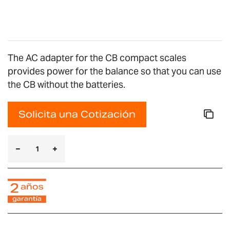
imágenes
The AC adapter for the CB compact scales
provides power for the balance so that you can use
the CB without the batteries.
Solicita una Cotización