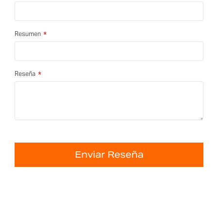
Resumen
Reseña
Enviar Reseña