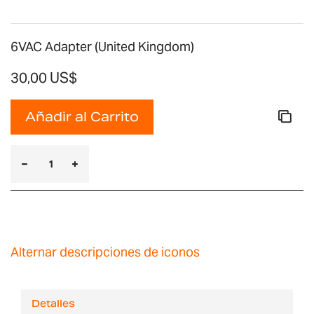
6VAC Adapter (United Kingdom)
30,00 US$
Añadir al Carrito
Alternar descripciones de iconos
Detalles