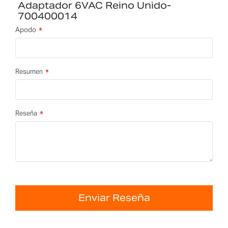
Adaptador 6VAC Reino Unido-
700400014
Apodo
Resumen
Reseña
Enviar Reseña