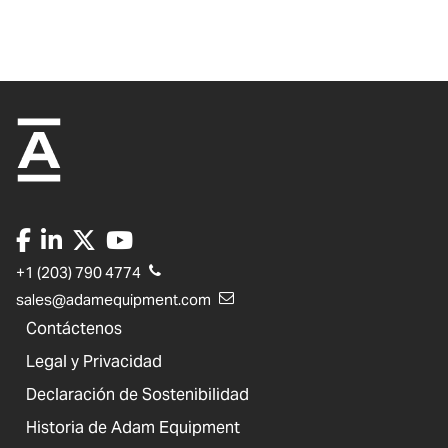
+1 (203) 790 4774
sales@adamequipment.com
Contáctenos
Legal y Privacidad
Declaración de Sostenibilidad
Historia de Adam Equipment