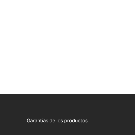
Garantías de los productos