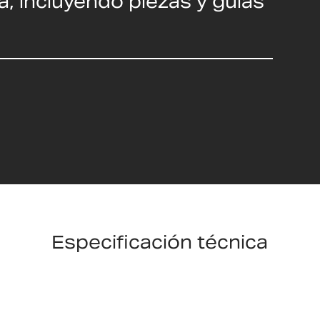
a, incluyendo piezas y guías
Especificación técnica