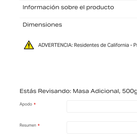
Información sobre el producto
Dimensiones
ADVERTENCIA: Residentes de California - P
Estás Revisando:
Masa Adicional, 50
Apodo
Resumen