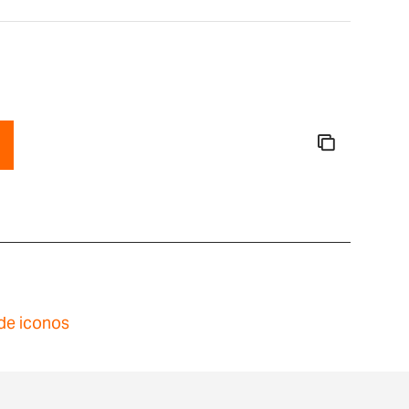
de iconos