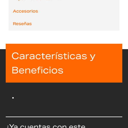
Accesorios
Reseñas
Características y
Beneficios
¿Ya cuentas con este