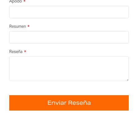
Apodo
Resumen
Reseña
Enviar Reseña