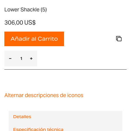
Lower Shackle (5)
306,00 US$
Añadir al Carrito
Alternar descripciones de iconos
Detalles
Especificación técnica