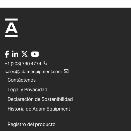
+1 (203) 790 4774
sales@adamequipment.com
Contáctenos
Legal y Privacidad
Declaración de Sostenibilidad
Historia de Adam Equipment
Registro del producto