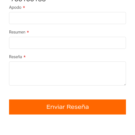
Apodo
Resumen
Reseña
Enviar Reseña