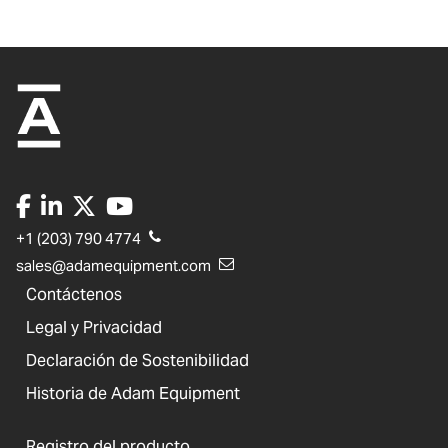
+1 (203) 790 4774
sales@adamequipment.com
Contáctenos
Legal y Privacidad
Declaración de Sostenibilidad
Historia de Adam Equipment
Registro del producto