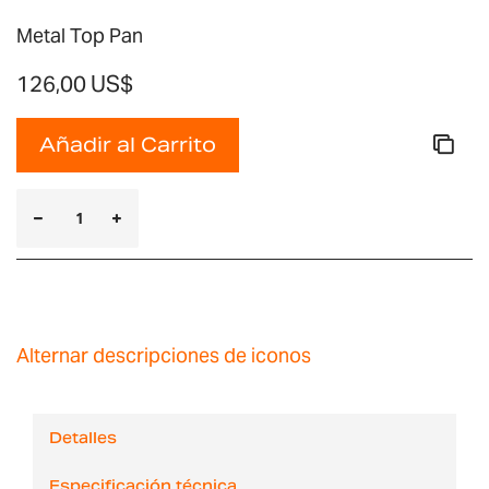
Metal Top Pan
126,00 US$
Añadir al Carrito
Alternar descripciones de iconos
Detalles
Especificación técnica