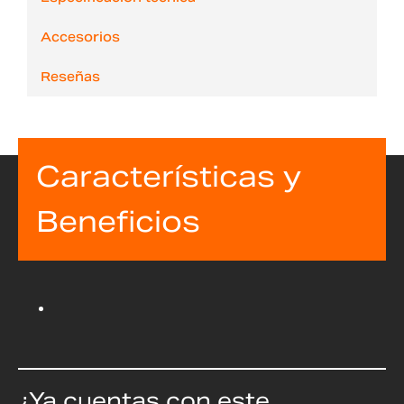
Accesorios
Reseñas
Características y
Beneficios
¿Ya cuentas con este