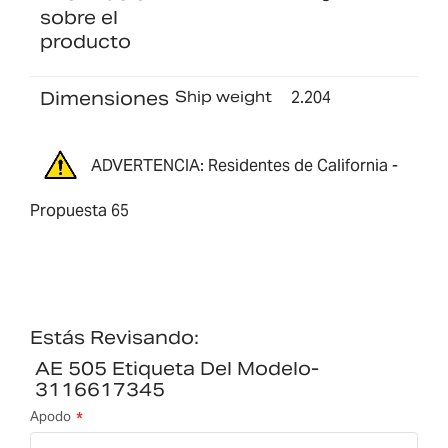
sobre el
producto
Dimensiones
Ship weight
2.204
ADVERTENCIA: Residentes de California -
Propuesta 65
Estás Revisando:
AE 505 Etiqueta Del Modelo-
3116617345
Apodo