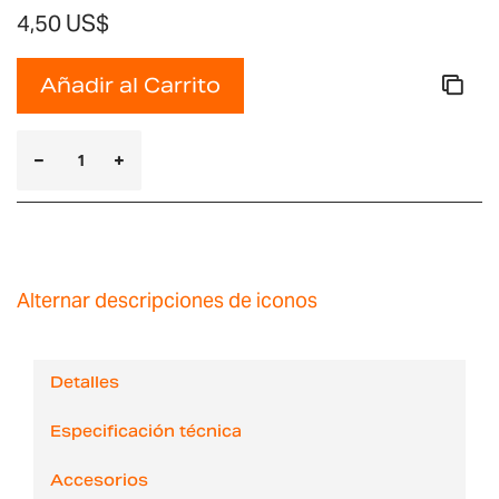
4,50 US$
Añadir al Carrito
Alternar descripciones de iconos
Detalles
Especificación técnica
Accesorios