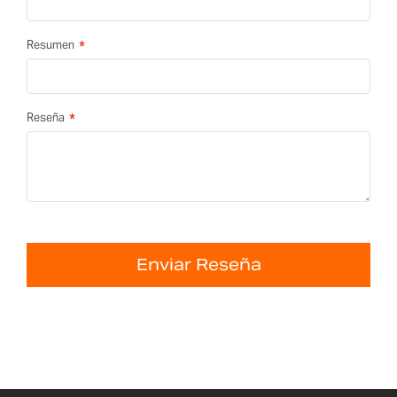
Resumen
Reseña
Enviar Reseña