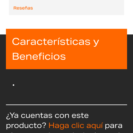
Reseñas
Características y
Beneficios
¿Ya cuentas con este
producto?
Haga clic aquí
para