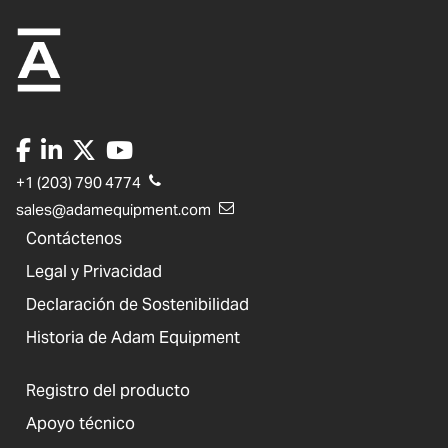
+1 (203) 790 4774
sales@adamequipment.com
Contáctenos
Legal y Privacidad
Declaración de Sostenibilidad
Historia de Adam Equipment
Registro del producto
Apoyo técnico