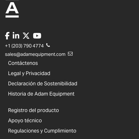
+1 (203) 790 4774
sales@adamequipment.com
Contáctenos
Legal y Privacidad
Declaración de Sostenibilidad
Historia de Adam Equipment
Registro del producto
Apoyo técnico
Regulaciones y Cumplimiento