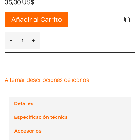
35,00 US$
Añadir al Carrito
Alternar descripciones de iconos
Detalles
Especificación técnica
Accesorios