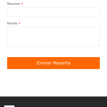
Resumen
Reseña
Enviar Reseña