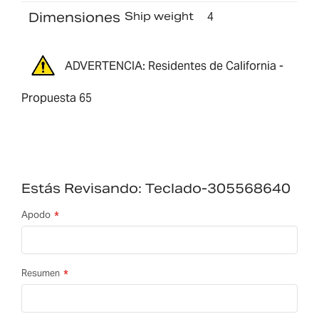
Dimensiones
Ship weight
4
ADVERTENCIA: Residentes de California -
Propuesta 65
Estás Revisando:
Teclado-305568640
Apodo
Resumen