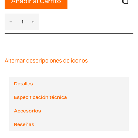
Añadir al Carrito
Alternar descripciones de iconos
Detalles
Especificación técnica
Accesorios
Reseñas