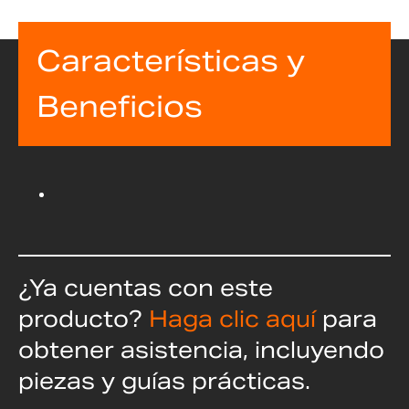
Características y
Beneficios
¿Ya cuentas con este
producto?
Haga clic aquí
para
obtener asistencia, incluyendo
piezas y guías prácticas.