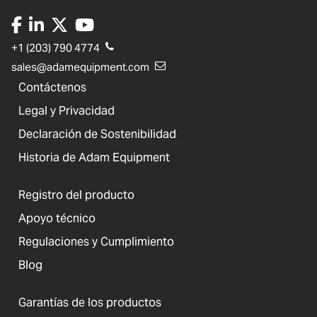
+1 (203) 790 4774
sales@adamequipment.com
Contáctenos
Legal y Privacidad
Declaración de Sostenibilidad
Historia de Adam Equipment
Registro del producto
Apoyo técnico
Regulaciones y Cumplimiento
Blog
Garantías de los productos