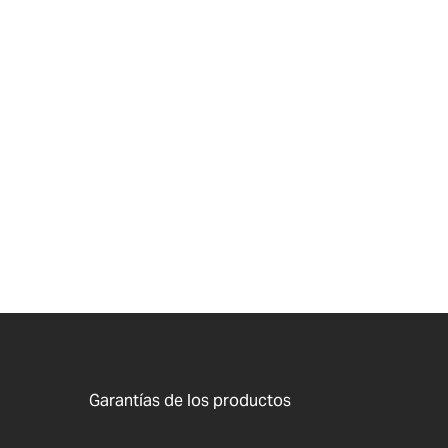
Garantías de los productos