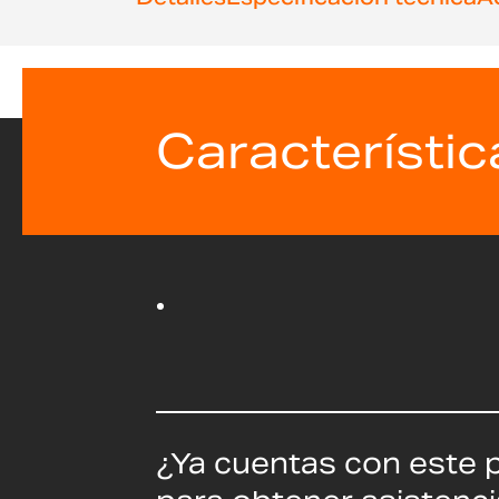
Característic
¿Ya cuentas con este 