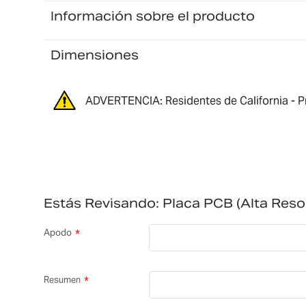
Información sobre el producto
Dimensiones
ADVERTENCIA: Residentes de California - P
Estás Revisando:
Placa PCB (alta Res
Apodo
Resumen