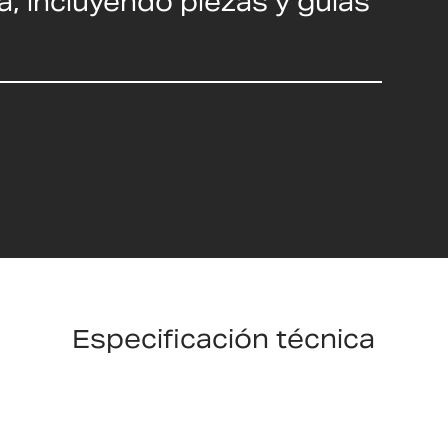
a, incluyendo piezas y guías
Especificación técnica