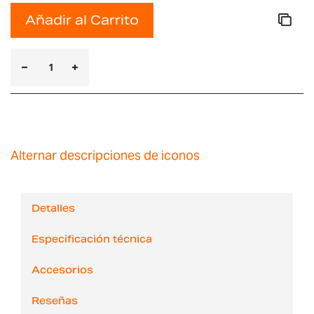
Añadir al Carrito
Alternar descripciones de iconos
Detalles
Especificación técnica
Accesorios
Reseñas