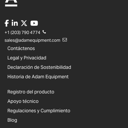
+1 (203) 790 4774
sales@adamequipment.com
Contáctenos
Legal y Privacidad
Declaración de Sostenibilidad
Historia de Adam Equipment
Registro del producto
Apoyo técnico
Regulaciones y Cumplimiento
Blog