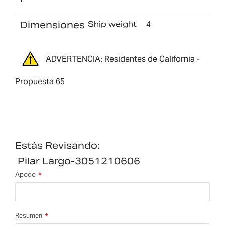
Dimensiones
Ship weight
4
ADVERTENCIA: Residentes de California -
Propuesta 65
Estás Revisando:
Pilar Largo-3051210606
Apodo
Resumen