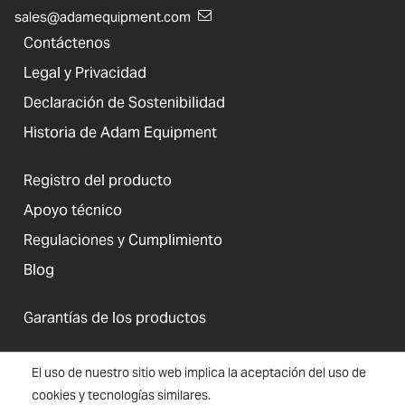
sales@adamequipment.com
Contáctenos
Legal y Privacidad
Declaración de Sostenibilidad
Historia de Adam Equipment
Registro del producto
Apoyo técnico
Regulaciones y Cumplimiento
Blog
Garantías de los productos
El uso de nuestro sitio web implica la aceptación del uso de
cookies y tecnologías similares.
Estados Unidos