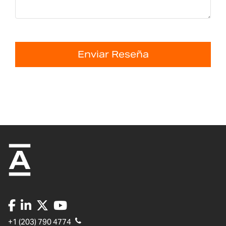
Enviar Reseña
+1 (203) 790 4774