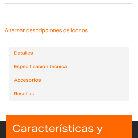
Alternar descripciones de iconos
Detalles
Especificación técnica
Accesorios
Reseñas
Características y