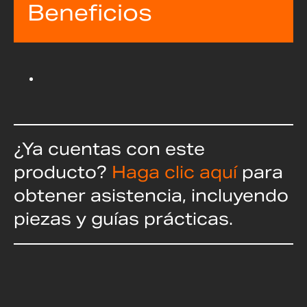
Beneficios
¿Ya cuentas con este
producto?
Haga clic aquí
para
obtener asistencia, incluyendo
piezas y guías prácticas.