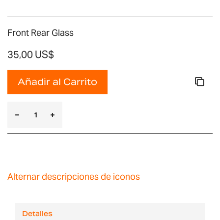
Front Rear Glass
35,00 US$
Añadir al Carrito
Alternar descripciones de iconos
Detalles