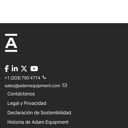
+1 (203) 790 4774
sales@adamequipment.com
Contáctenos
Legal y Privacidad
Declaración de Sostenibilidad
Historia de Adam Equipment