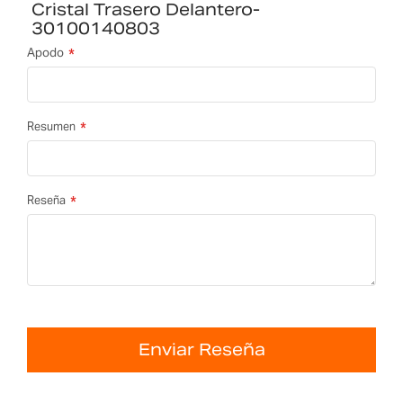
Cristal Trasero Delantero-
30100140803
Apodo
Resumen
Reseña
Enviar Reseña