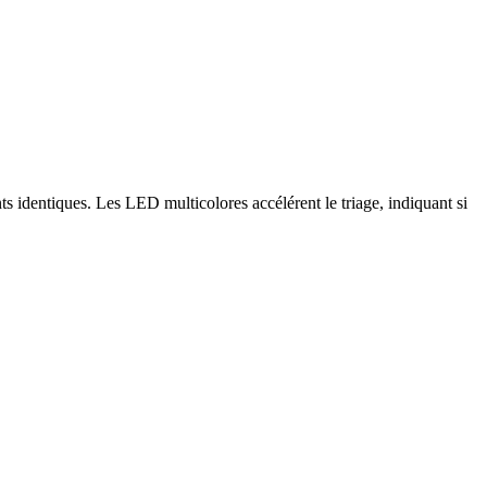
ts identiques. Les LED multicolores accélérent le triage, indiquant si