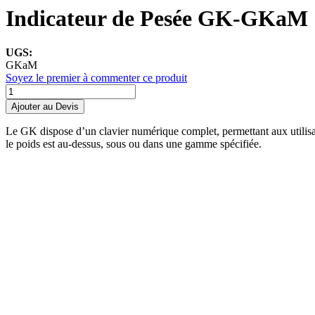
Indicateur de Pesée GK-GKaM
UGS:
GKaM
Soyez le premier à commenter ce produit
Ajouter au Devis
Le GK dispose d’un clavier numérique complet, permettant aux utilisateu
le poids est au-dessus, sous ou dans une gamme spécifiée.