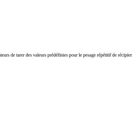
rs de tarer des valeurs prédéfinies pour le pesage répétitif de récipien