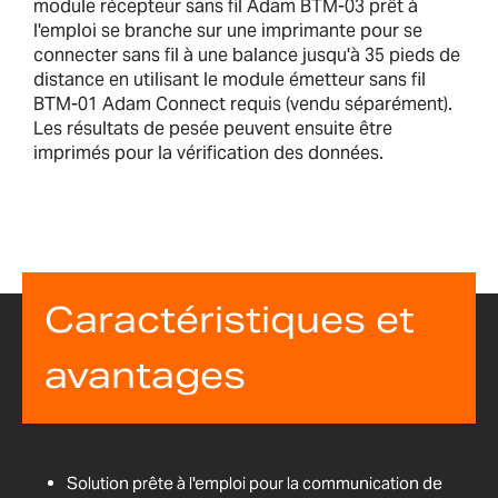
module récepteur sans fil Adam BTM-03 prêt à
l'emploi se branche sur une imprimante pour se
connecter sans fil à une balance jusqu'à 35 pieds de
distance en utilisant le module émetteur sans fil
BTM-01 Adam Connect requis (vendu séparément).
Les résultats de pesée peuvent ensuite être
imprimés pour la vérification des données.
Caractéristiques et
avantages
Solution prête à l'emploi pour la communication de