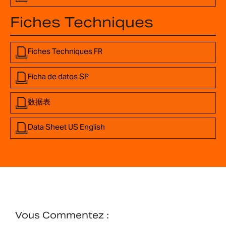
Fiches Techniques
Fiches Techniques FR
Ficha de datos SP
数据表
Data Sheet US English
Vous Commentez :