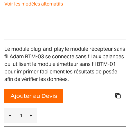
images
Voir les modèles alternatifs
gallery
Le module plug-and-play le module récepteur sans
fil Adam BTM-03 se connecte sans fil aux balances
qui utilisent le module émetteur sans fil BTM-01
pour imprimer facilement les résultats de pesée
afin de vérifier les données.
Ajouter au Devis