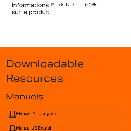
Informations
Poids Net
0.08kg
sur le produit
Downloadable
Resources
Manuels
Manual INTL English
Manual US English