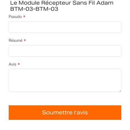
Le Module Récepteur Sans Fil Adam
BTM-03-BTM-03
Pseudo
Résumé
Avis
Soumettre l’avis