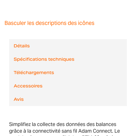
Basculer les descriptions des icônes
Détails
Spécifications techniques
Téléchargements
Accessoires
Avis
Simplifiez la collecte des données des balances
grâce à la connectivité sans fil Adam Connect. Le