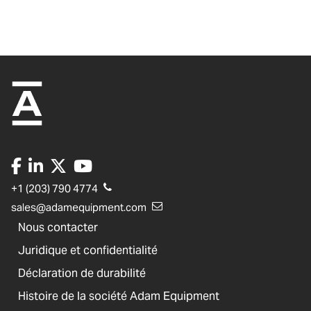
+1 (203) 790 4774
sales@adamequipment.com
Nous contacter
Juridique et confidentialité
Déclaration de durabilité
Histoire de la société Adam Equipment