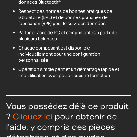
données Bluetooth®
Respect des normes de bonnes pratiques de
laboratoire (BPL) et de bonnes pratiques de
fabrication (BPF) pour le suivi des données.
Partage facile de PC et d'imprimantes à partir de
plusieurs balances
Chaque composant est disponible
individuellement pour une configuration
personnalisée
Opération simple permet un démarrage rapide et
une utilisation avec peu ou aucune formation
Vous possédez déjà ce produit
?
Cliquez ici
pour obtenir de
l'aide, y compris des pièces