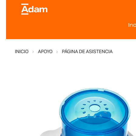
In
INICIO
APOYO
PÁGINA DE ASISTENCIA