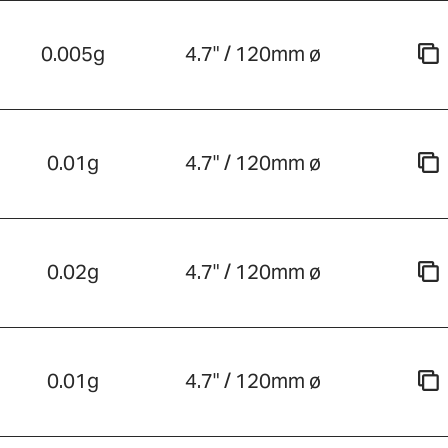
0.005g
4.7" / 120mm ø
0.01g
4.7" / 120mm ø
0.02g
4.7" / 120mm ø
0.01g
4.7" / 120mm ø