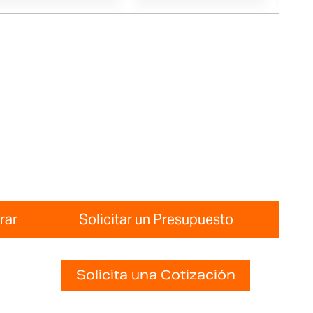
rar
Solicitar un Presupuesto
Solicita una Cotización