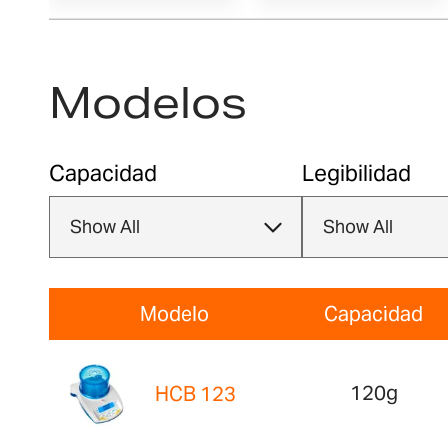
Modelos
Capacidad
Legibilidad
Modelo
Capacidad
120g
HCB 123