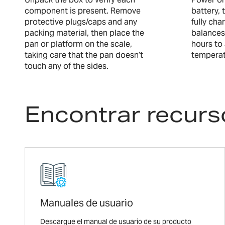
component is present. Remove
battery, 
protective plugs/caps and any
fully ch
packing material, then place the
balances
pan or platform on the scale,
hours to
taking care that the pan doesn’t
temperat
touch any of the sides.
Encontrar recurs
Manuales de usuario
Descargue el manual de usuario de su producto