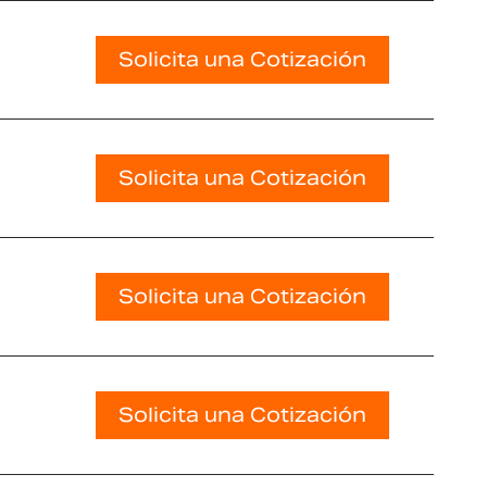
Solicita una Cotización
Solicita una Cotización
Solicita una Cotización
Solicita una Cotización