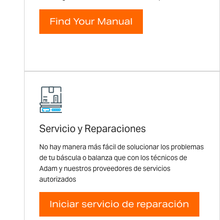
Find Your Manual
Servicio y Reparaciones
No hay manera más fácil de solucionar los problemas
de tu báscula o balanza que con los técnicos de
Adam y nuestros proveedores de servicios
autorizados
Iniciar servicio de reparación