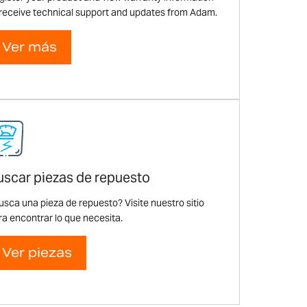
 receive technical support and updates from Adam.
Ver más
uscar piezas de repuesto
usca una pieza de repuesto? Visite nuestro sitio
ra encontrar lo que necesita.
Ver piezas